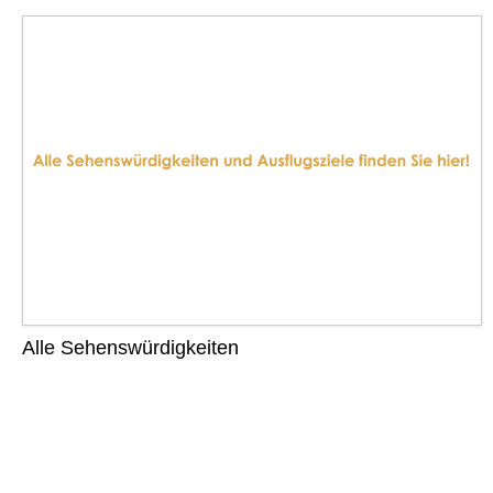
Alle Sehenswürdigkeiten