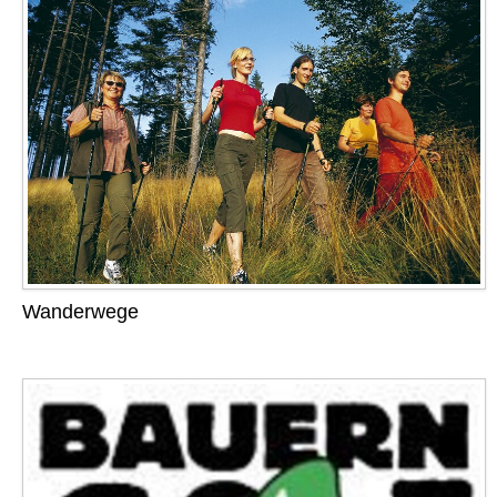
Wanderwege