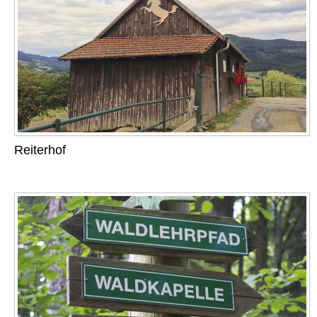
Reiterhof