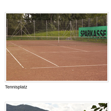
Tennisplatz