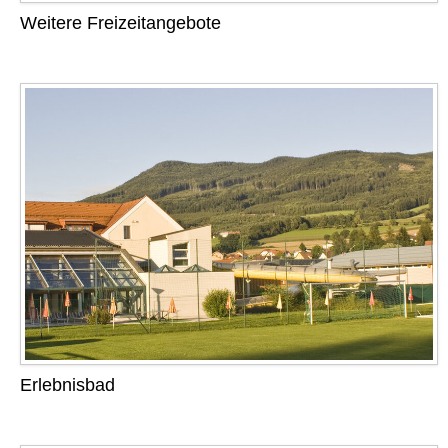
Weitere Freizeitangebote
Erlebnisbad