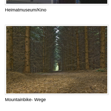
Heimatmuseum/Kino
Mountainbike- Wege