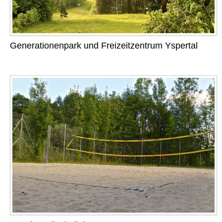
Generationenpark und Freizeitzentrum Yspertal