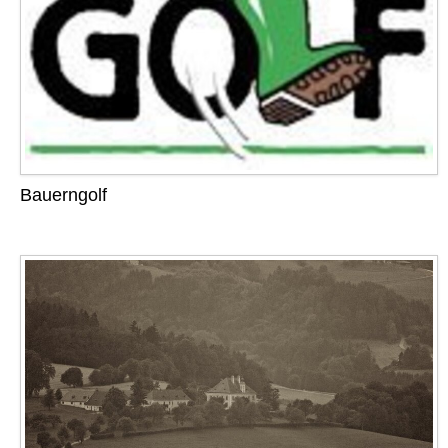
Bauerngolf