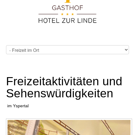
Freizeitaktivitäten und
Sehenswürdigkeiten
im Yspertal