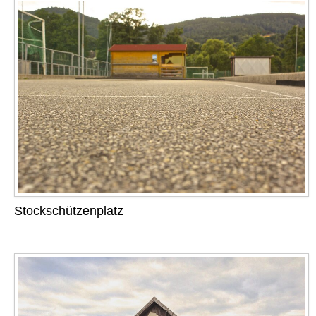
Stockschützenplatz