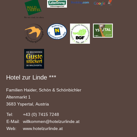
Hotel zur Linde ***
Familien Haider, Schön & Schönbichler
Altenmarkt 1
3683 Yspertal, Austria
Tel:
+43 (0) 7415 7248
E-Mail:
willkommen
@hotelzurlinde
.at
Web:
www.hotelzurlinde.at