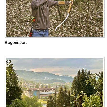
Bogensport