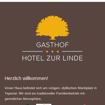
Herzlich willkommen!
Unser Haus befindet sich am ruhigen, idyllischen Marktplatz in
Yspertal. Wir sind ein traditioneller Familienbetrieb mit
gemütlicher Atmosphäre.