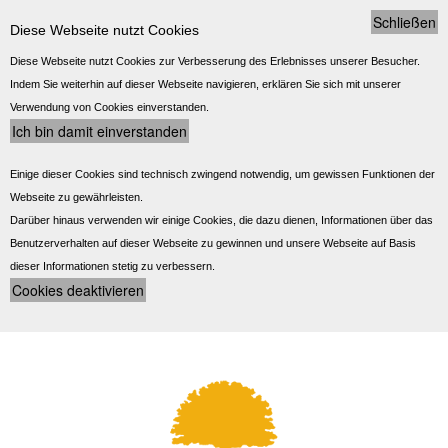
Schließen
Diese Webseite nutzt Cookies
Diese Webseite nutzt Cookies zur Verbesserung des Erlebnisses unserer Besucher.
Indem Sie weiterhin auf dieser Webseite navigieren, erklären Sie sich mit unserer
Verwendung von Cookies einverstanden.
Einige dieser Cookies sind technisch zwingend notwendig, um gewissen Funktionen der
Webseite zu gewährleisten.
Darüber hinaus verwenden wir einige Cookies, die dazu dienen, Informationen über das
Benutzerverhalten auf dieser Webseite zu gewinnen und unsere Webseite auf Basis
dieser Informationen stetig zu verbessern.