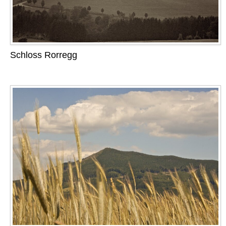
Schloss Rorregg