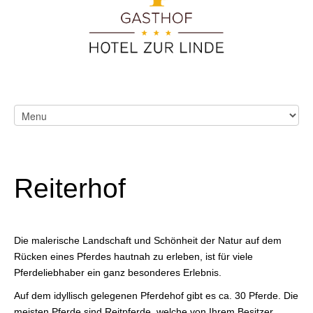
Reiterhof
Die malerische Landschaft und Schönheit der Natur auf dem
Rücken eines Pferdes hautnah zu erleben, ist für viele
Pferdeliebhaber ein ganz besonderes Erlebnis.
Auf dem idyllisch gelegenen Pferdehof gibt es ca. 30 Pferde. Die
meisten Pferde sind Reitpferde, welche von Ihrem Besitzer