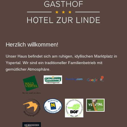
Herzlich willkommen!
Unser Haus befindet sich am ruhigen, idyllischen Marktplatz in
Yspertal. Wir sind ein traditioneller Familienbetrieb mit
gemütlicher Atmosphäre.