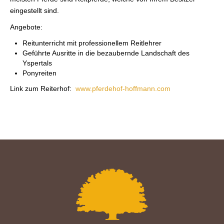
eingestellt sind.
Angebote:
Reitunterricht mit professionellem Reitlehrer
Geführte Ausritte in die bezaubernde Landschaft des
Yspertals
Ponyreiten
Link zum Reiterhof:
www.pferdehof-hoffmann.com