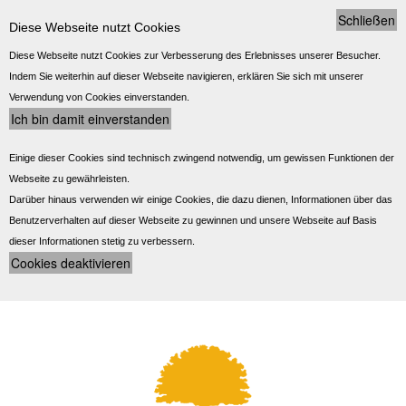
Schließen
Diese Webseite nutzt Cookies
Diese Webseite nutzt Cookies zur Verbesserung des Erlebnisses unserer Besucher.
Indem Sie weiterhin auf dieser Webseite navigieren, erklären Sie sich mit unserer
Verwendung von Cookies einverstanden.
Einige dieser Cookies sind technisch zwingend notwendig, um gewissen Funktionen der
Webseite zu gewährleisten.
Darüber hinaus verwenden wir einige Cookies, die dazu dienen, Informationen über das
Benutzerverhalten auf dieser Webseite zu gewinnen und unsere Webseite auf Basis
dieser Informationen stetig zu verbessern.