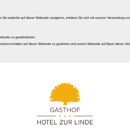
Sie weiterhin auf dieser Webseite navigieren, erklären Sie sich mit unserer Verwendung vo
ebseite zu gewährleisten.
nutzerverhalten auf dieser Webseite zu gewinnen und unsere Webseite auf Basis dieser Info