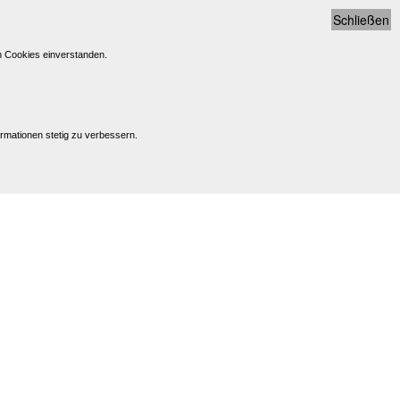
Schließen
n Cookies einverstanden.
rmationen stetig zu verbessern.