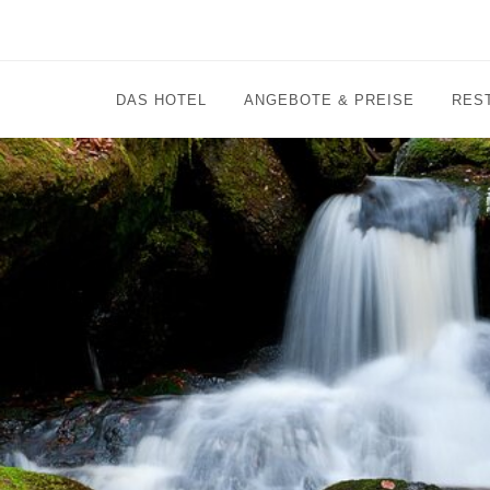
DAS HOTEL
ANGEBOTE & PREISE
RES