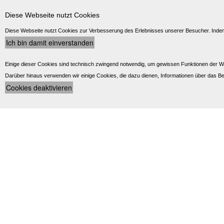
Diese Webseite nutzt Cookies
Diese Webseite nutzt Cookies zur Verbesserung des Erlebnisses unserer Besucher. Indem 
Einige dieser Cookies sind technisch zwingend notwendig, um gewissen Funktionen der W
Darüber hinaus verwenden wir einige Cookies, die dazu dienen, Informationen über das Be