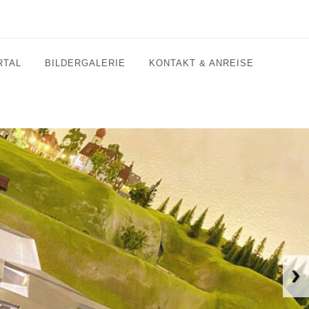
RTAL
BILDERGALERIE
KONTAKT & ANREISE