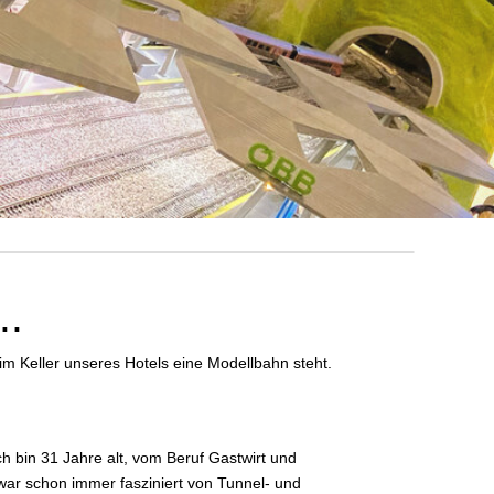
..
im Keller unseres Hotels eine Modellbahn steht.
h bin 31 Jahre alt, vom Beruf Gastwirt und
h war schon immer fasziniert von Tunnel- und