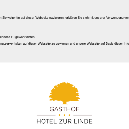
Sie weiterhin auf dieser Webseite navigieren, erklären Sie sich mit unserer Verwendung vo
ebseite zu gewährleisten.
nutzerverhalten auf dieser Webseite zu gewinnen und unsere Webseite auf Basis dieser Info