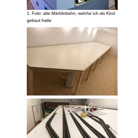
1. Foto: alte Märklinbahn, welche ich als Kind
gebaut hatte