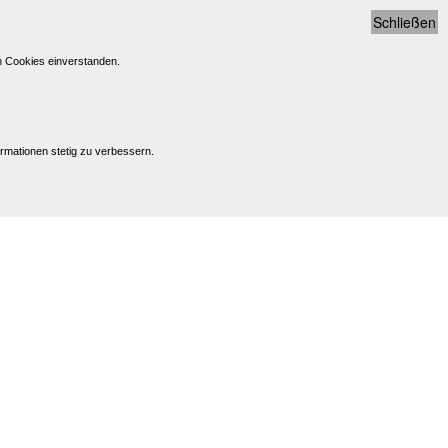
Schließen
n Cookies einverstanden.
rmationen stetig zu verbessern.