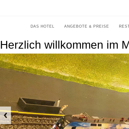
DAS HOTEL
ANGEBOTE & PREISE
RES
Herzlich willkommen im M