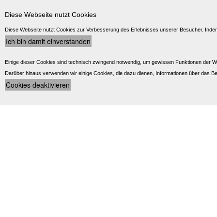
Diese Webseite nutzt Cookies
Diese Webseite nutzt Cookies zur Verbesserung des Erlebnisses unserer Besucher. Indem 
Einige dieser Cookies sind technisch zwingend notwendig, um gewissen Funktionen der W
Darüber hinaus verwenden wir einige Cookies, die dazu dienen, Informationen über das Be