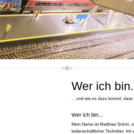
Wer ich bin.
... und wie es dazu kommt, dass 
Wer ich bin...
Mein Name ist Matthias Schön, ic
leidenschaftlicher Techniker. Ic