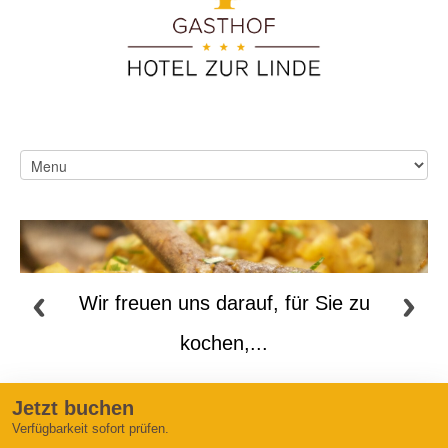
Wir freuen uns darauf, für Sie zu
kochen,...
Jetzt buchen
Verfügbarkeit sofort prüfen.