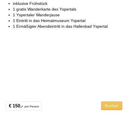
inklusive Frühstück
1 gratis Wanderkarte des Yspertals
1 Yspertaler Wanderjause
1 Eintritt in das Heimatmuseum Yspertal
1 Ermäßigter Abendeintritt in das Hallenbad Yspertal
€ 150,-
Buchen
pro Person