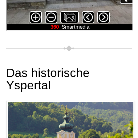
Das historische
Yspertal