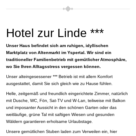
Hotel zur Linde ***
Unser Haus befindet sich am ruhigen, idyllischen
Marktplatz von Altenmarkt im Yspertal. Wir sind ein
traditioneller Familienbetrieb mit gemütlicher Atmosphäre,
wo Sie Ihren Alltagsstress vergessen können.
Unser alteingesessener *** Betrieb ist mit allem Komfort
ausgestattet, damit Sie sich gleich wie zu Hause fühlen.
Helle, zeitgemäß und freundlich eingerichtete Zimmer, natürlich
mit Dusche, WC, Fön, Sat-TV und W-Lan, teilweise mit Balkon
und imposanter Aussicht in den schönen Garten oder das
weitläufige, grüne Tal mit saftigen Wiesen und gesunden
Wäldern garantieren erholsame Urlaubstage.
Unsere gemütlichen Stuben laden zum Verweilen ein, hier