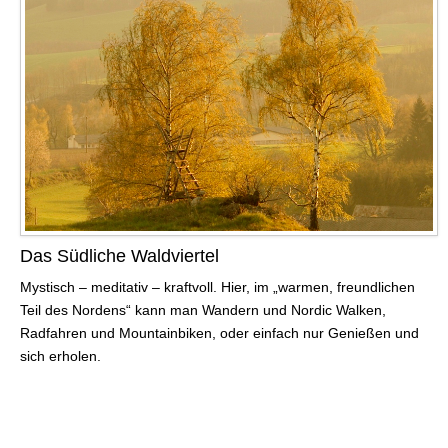
Das Südliche Waldviertel
Mystisch – meditativ – kraftvoll. Hier, im „warmen, freundlichen
Teil des Nordens“ kann man Wandern und Nordic Walken,
Radfahren und Mountainbiken, oder einfach nur Genießen und
sich erholen.