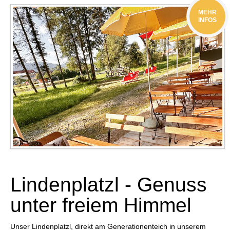
MEHR
INFOS
Lindenplatzl - Genuss
unter freiem Himmel
Unser Lindenplatzl, direkt am Generationenteich in unserem