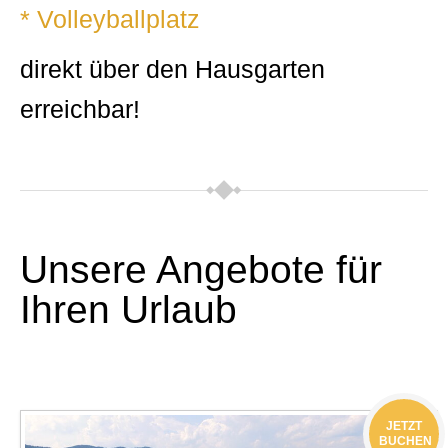
* Volleyballplatz
direkt über den Hausgarten
erreichbar!
Unsere Angebote für
Ihren Urlaub
JETZT
BUCHEN