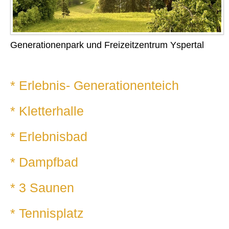
Generationenpark und Freizeitzentrum Yspertal
* Erlebnis- Generationenteich
* Kletterhalle
* Erlebnisbad
* Dampfbad
* 3 Saunen
* Tennisplatz