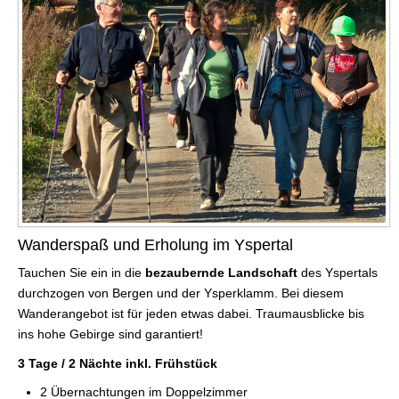
Wanderspaß und Erholung im Yspertal
Tauchen Sie ein in die
bezaubernde Landschaft
des Yspertals
durchzogen von Bergen und der Ysperklamm. Bei diesem
Wanderangebot ist für jeden etwas dabei. Traumausblicke bis
ins hohe Gebirge sind garantiert!
3 Tage / 2 Nächte inkl. Frühstück
2 Übernachtungen im Doppelzimmer