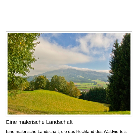
Eine malerische Landschaft
Eine malerische Landschaft, die das Hochland des Waldviertels