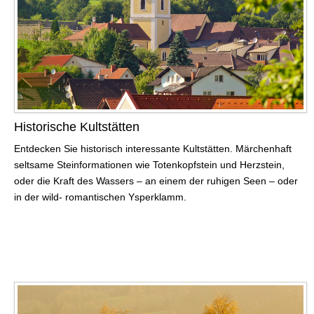
Historische Kultstätten
Entdecken Sie historisch interessante Kultstätten. Märchenhaft
seltsame Steinformationen wie Totenkopfstein und Herzstein,
oder die Kraft des Wassers – an einem der ruhigen Seen – oder
in der wild- romantischen Ysperklamm.