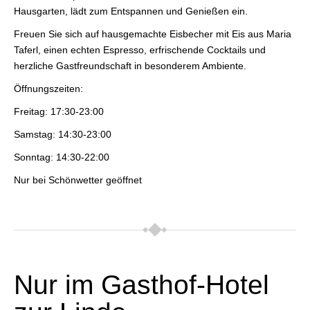
Hausgarten, lädt zum Entspannen und Genießen ein.
Freuen Sie sich auf hausgemachte Eisbecher mit Eis aus Maria
Taferl, einen echten Espresso, erfrischende Cocktails und
herzliche Gastfreundschaft in besonderem Ambiente.
Öffnungszeiten:
Freitag: 17:30-23:00
Samstag: 14:30-23:00
Sonntag: 14:30-22:00
Nur bei Schönwetter geöffnet
Nur im Gasthof-Hotel