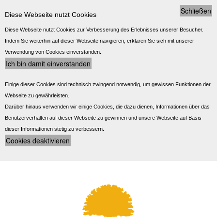
Schließen
Diese Webseite nutzt Cookies
Diese Webseite nutzt Cookies zur Verbesserung des Erlebnisses unserer Besucher.
Indem Sie weiterhin auf dieser Webseite navigieren, erklären Sie sich mit unserer
Verwendung von Cookies einverstanden.
Einige dieser Cookies sind technisch zwingend notwendig, um gewissen Funktionen der
Webseite zu gewährleisten.
Darüber hinaus verwenden wir einige Cookies, die dazu dienen, Informationen über das
Benutzerverhalten auf dieser Webseite zu gewinnen und unsere Webseite auf Basis
dieser Informationen stetig zu verbessern.