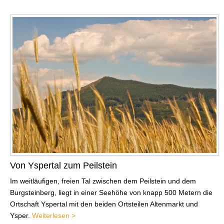
Von Yspertal zum Peilstein
Im weitläufigen, freien Tal zwischen dem Peilstein und dem
Burgsteinberg, liegt in einer Seehöhe von knapp 500 Metern die
Ortschaft Yspertal mit den beiden Ortsteilen Altenmarkt und
Ysper.
Weiterlesen >