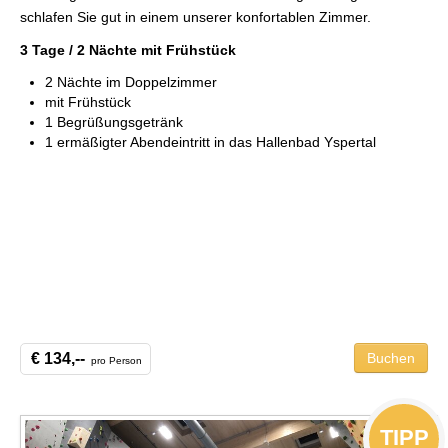
schlafen Sie gut in einem unserer konfortablen Zimmer.
3 Tage / 2 Nächte mit Frühstück
2 Nächte im Doppelzimmer
mit Frühstück
1 Begrüßungsgetränk
1 ermäßigter Abendeintritt in das Hallenbad Yspertal
€ 134,--
Buchen
pro Person
TIPP