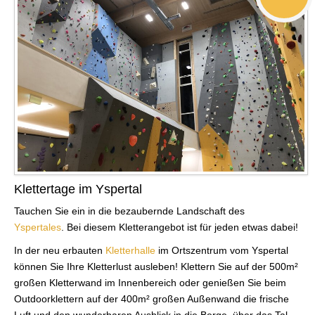
Klettertage im Yspertal
Tauchen Sie ein in die bezaubernde Landschaft des
Yspertales
. Bei diesem Kletterangebot ist für jeden etwas dabei!
In der neu erbauten
Kletterhalle
im Ortszentrum vom Yspertal
können Sie Ihre Kletterlust ausleben! Klettern Sie auf der 500m²
großen Kletterwand im Innenbereich oder genießen Sie beim
Outdoorklettern auf der 400m² großen Außenwand die frische