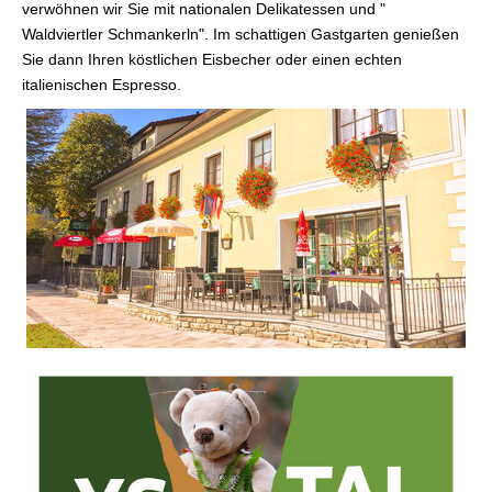
verwöhnen wir Sie mit nationalen Delikatessen und "
Waldviertler Schmankerln". Im schattigen Gastgarten genießen
Sie dann Ihren köstlichen Eisbecher oder einen echten
italienischen Espresso.