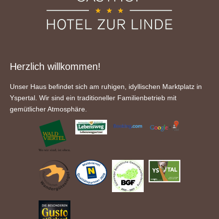
Herzlich willkommen!
Unser Haus befindet sich am ruhigen, idyllischen Marktplatz in
Yspertal. Wir sind ein traditioneller Familienbetrieb mit
gemütlicher Atmosphäre.