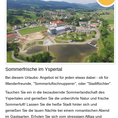
Sommerfrische im Yspertal
Bei diesem Urlaubs- Angebot ist für jeden etwas dabei - ob für
Wanderfreunde, "Sommerluftschnupperer", oder "Stadtflüchter".
Tauchen Sie ein in die bezaubernde Sommerlandschaft des
Yspertales und genießen Sie die unberührte Natur und frische
Sommerluft! Lassen Sie die heiße Stadt hinter sich und
genießen Sie die lauen Nächte bei einem romantischen Abend
im Gastgarten. Erholen Sie sich vom stressigen Alltag und