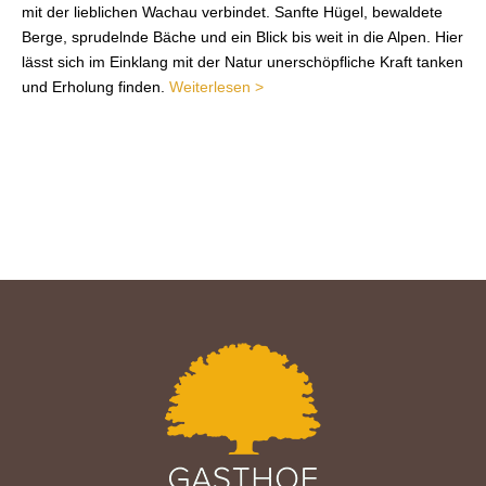
mit der lieblichen Wachau verbindet. Sanfte Hügel, bewaldete
Berge, sprudelnde Bäche und ein Blick bis weit in die Alpen. Hier
lässt sich im Einklang mit der Natur unerschöpfliche Kraft tanken
und Erholung finden.
Weiterlesen >