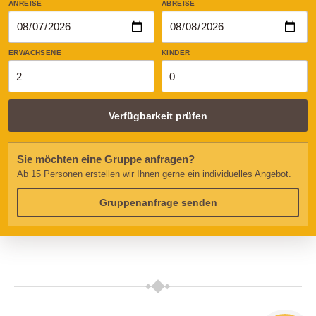
ANREISE
ABREISE
ERWACHSENE
KINDER
Verfügbarkeit prüfen
Sie möchten eine Gruppe anfragen?
Ab 15 Personen erstellen wir Ihnen gerne ein individuelles Angebot.
Gruppenanfrage senden