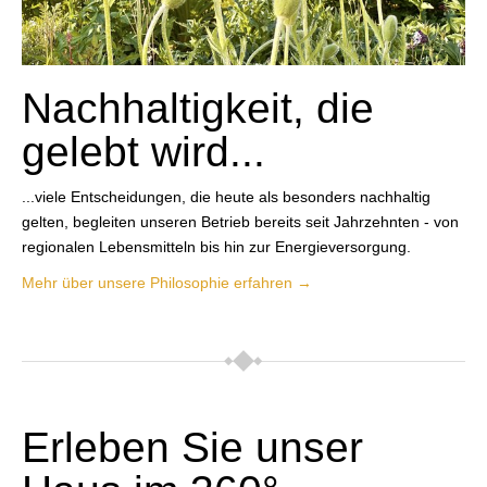
Nachhaltigkeit, die
gelebt wird...
...viele Entscheidungen, die heute als besonders nachhaltig
gelten, begleiten unseren Betrieb bereits seit Jahrzehnten - von
regionalen Lebensmitteln bis hin zur Energieversorgung.
Mehr über unsere Philosophie erfahren →
Erleben Sie unser