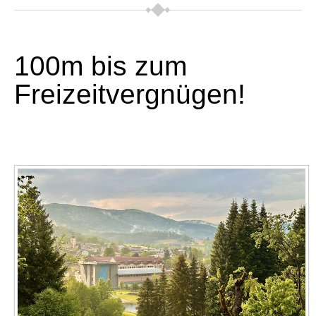
100m bis zum
Freizeitvergnügen!