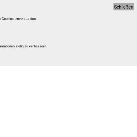
Schließen
n Cookies einverstanden.
rmationen stetig zu verbessern.