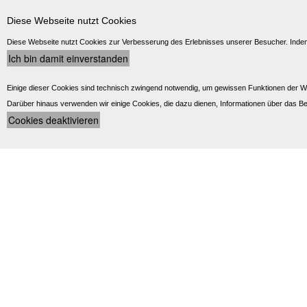
Diese Webseite nutzt Cookies
Diese Webseite nutzt Cookies zur Verbesserung des Erlebnisses unserer Besucher. Indem 
Einige dieser Cookies sind technisch zwingend notwendig, um gewissen Funktionen der W
Darüber hinaus verwenden wir einige Cookies, die dazu dienen, Informationen über das Be