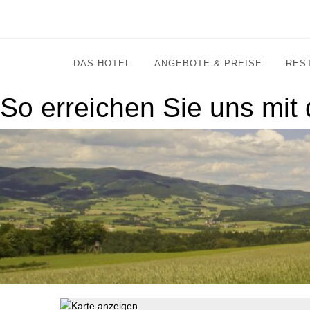
DAS HOTEL
ANGEBOTE & PREISE
RES
So erreichen Sie uns mit