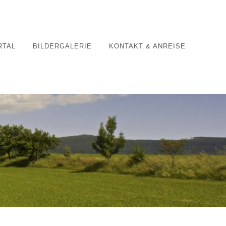
RTAL
BILDERGALERIE
KONTAKT & ANREISE