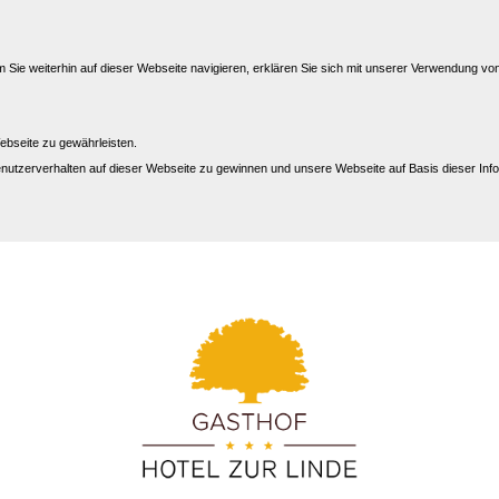
Sie weiterhin auf dieser Webseite navigieren, erklären Sie sich mit unserer Verwendung vo
ebseite zu gewährleisten.
nutzerverhalten auf dieser Webseite zu gewinnen und unsere Webseite auf Basis dieser Info