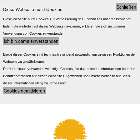
Schließen
Diese Webseite nutzt Cookies
Diese Webseite nutzt Cookies zur Verbesserung des Erlebnisses unserer Besucher.
Indem Sie weiterhin auf dieser Webseite navigieren, erklären Sie sich mit unserer
Verwendung von Cookies einverstanden.
Einige dieser Cookies sind technisch zwingend notwendig, um gewissen Funktionen der
Webseite zu gewährleisten.
Darüber hinaus verwenden wir einige Cookies, die dazu dienen, Informationen über das
Benutzerverhalten auf dieser Webseite zu gewinnen und unsere Webseite auf Basis
dieser Informationen stetig zu verbessern.