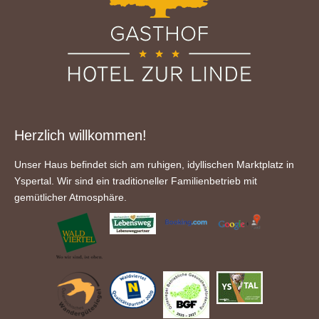
Herzlich willkommen!
Unser Haus befindet sich am ruhigen, idyllischen Marktplatz in
Yspertal. Wir sind ein traditioneller Familienbetrieb mit
gemütlicher Atmosphäre.