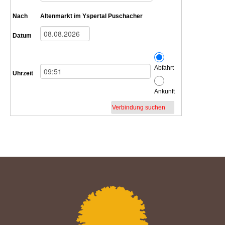
Nach
Altenmarkt im Yspertal Puschacher
Datum
Abfahrt
Uhrzeit
Ankunft