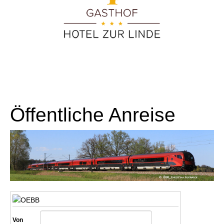
Öffentliche Anreise
Von